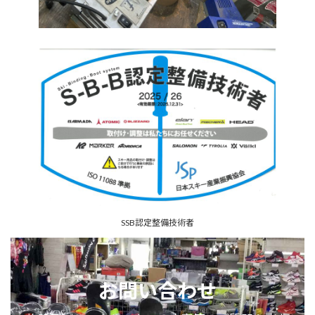
SSB認定整備技術者
お問い合わせ