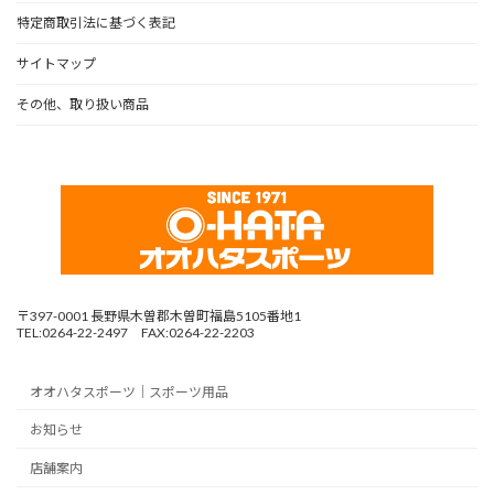
特定商取引法に基づく表記
サイトマップ
その他、取り扱い商品
〒397-0001 長野県木曽郡木曽町福島5105番地1
TEL:0264-22-2497 FAX:0264-22-2203
オオハタスポーツ｜スポーツ用品
お知らせ
店舗案内