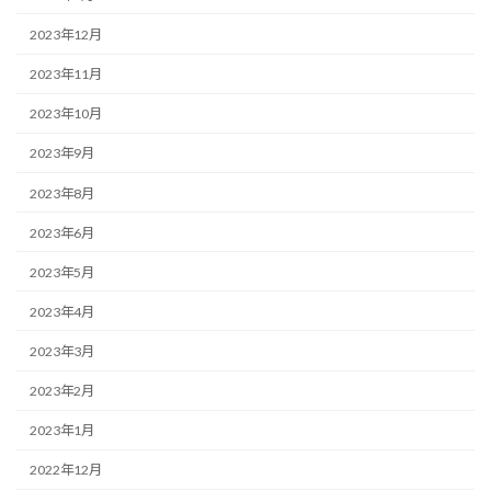
2023年12月
2023年11月
2023年10月
2023年9月
2023年8月
2023年6月
2023年5月
2023年4月
2023年3月
2023年2月
2023年1月
2022年12月