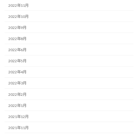
2022年11月
2022年10月
2022年9月
2022年8月
2022年6月
2022年5月
2022年4月
2022年3月
2022年2月
2022年1月
2021年12月
2021年11月