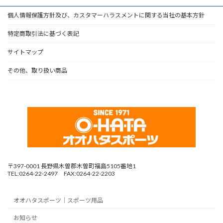
個人情報保護方針及び、カスタマーハラスメントに関する当社の基本方針
特定商取引法に基づく表記
サイトマップ
その他、取り扱い商品
〒397-0001 長野県木曽郡木曽町福島5105番地1
TEL:0264-22-2497 FAX:0264-22-2203
オオハタスポーツ｜スポーツ用品
お知らせ