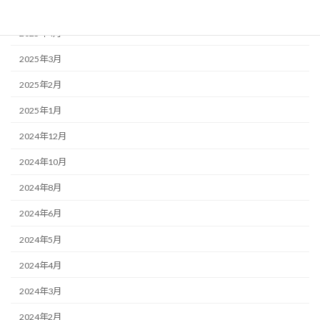
2025年5月
2025年4月
2025年3月
2025年2月
2025年1月
2024年12月
2024年10月
2024年8月
2024年6月
2024年5月
2024年4月
2024年3月
2024年2月