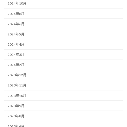
2024年10月
2024年8月
2024年6月
2024年5月
2024年4月
2024年3月
2024年2月
2023年12月
2023年11月
2023年10月
2023年9月
2023年8月
2023年6月