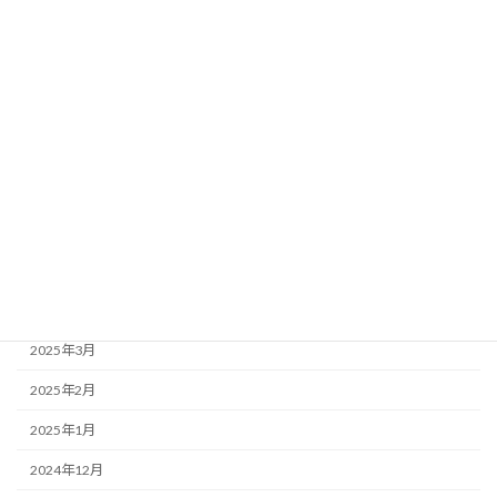
2025年12月
2025年11月
2025年10月
2025年9月
2025年7月
2025年6月
2025年5月
2025年4月
2025年3月
2025年2月
2025年1月
2024年12月