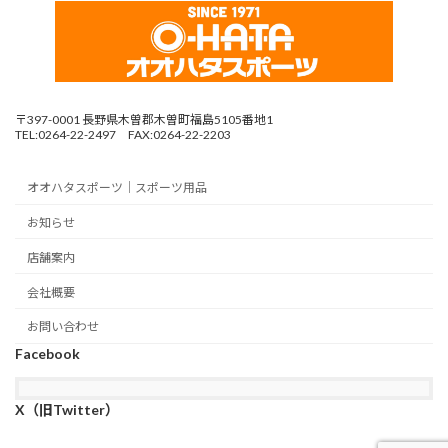
〒397-0001 長野県木曽郡木曽町福島5105番地1
TEL:0264-22-2497 FAX:0264-22-2203
オオハタスポーツ｜スポーツ用品
お知らせ
店舗案内
会社概要
お問い合わせ
Facebook
X（旧Twitter）