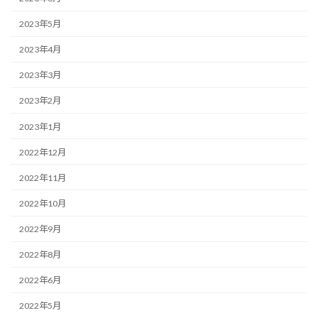
2023年5月
2023年4月
2023年3月
2023年2月
2023年1月
2022年12月
2022年11月
2022年10月
2022年9月
2022年8月
2022年6月
2022年5月