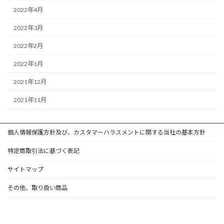
2022年4月
2022年3月
2022年2月
2022年1月
2021年12月
2021年11月
個人情報保護方針及び、カスタマーハラスメントに関する当社の基本方針
特定商取引法に基づく表記
サイトマップ
その他、取り扱い商品