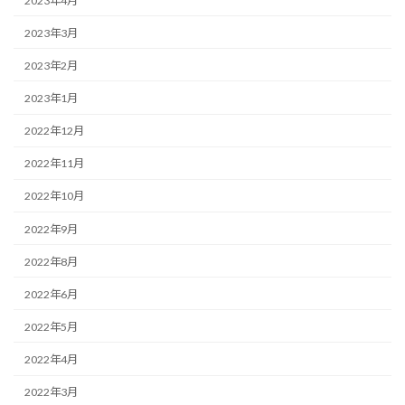
2023年4月
2023年3月
2023年2月
2023年1月
2022年12月
2022年11月
2022年10月
2022年9月
2022年8月
2022年6月
2022年5月
2022年4月
2022年3月