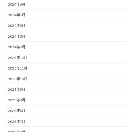
2024年6月
2024年5月
2024年4月
2024年3月
2024年2月
2023年12月
2023年11月
2023年10月
2023年9月
2023年8月
2023年6月
2023年5月