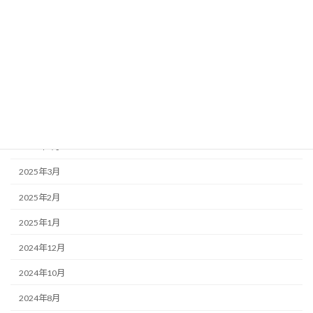
2025年10月
2025年9月
2025年7月
2025年6月
2025年5月
2025年4月
2025年3月
2025年2月
2025年1月
2024年12月
2024年10月
2024年8月