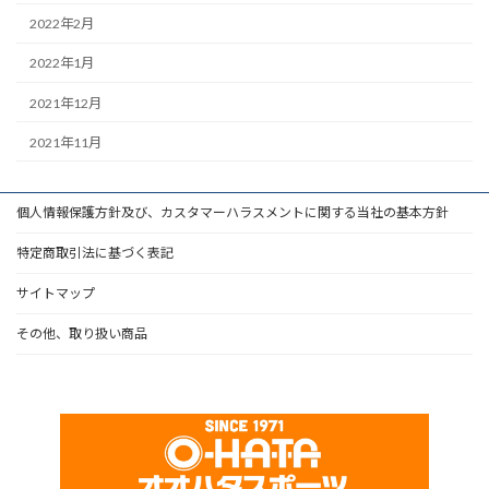
2022年2月
2022年1月
2021年12月
2021年11月
個人情報保護方針及び、カスタマーハラスメントに関する当社の基本方針
特定商取引法に基づく表記
サイトマップ
その他、取り扱い商品