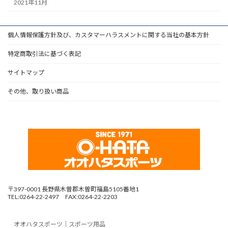
2021年11月
個人情報保護方針及び、カスタマーハラスメントに関する当社の基本方針
特定商取引法に基づく表記
サイトマップ
その他、取り扱い商品
〒397-0001 長野県木曽郡木曽町福島5105番地1
TEL:0264-22-2497 FAX:0264-22-2203
オオハタスポーツ｜スポーツ用品