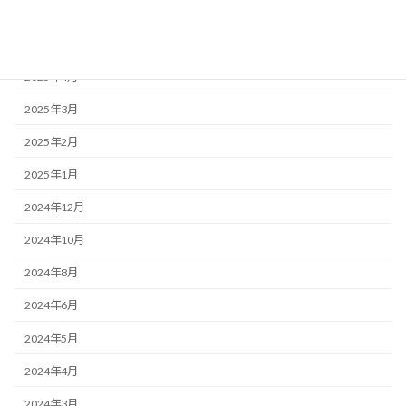
2025年6月
2025年5月
2025年4月
2025年3月
2025年2月
2025年1月
2024年12月
2024年10月
2024年8月
2024年6月
2024年5月
2024年4月
2024年3月