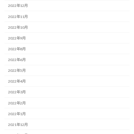
2022年12月
2022年11月
2022年10月
2022年9月
2022年8月
2022年6月
2022年5月
2022年4月
2022年3月
2022年2月
2022年1月
2021年12月