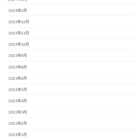
2024年2月
2023年12月
2023年11月
2023年10月
2023年9月
2023年8月
2023年6月
2023年5月
2023年4月
2023年3月
2023年2月
2023年1月