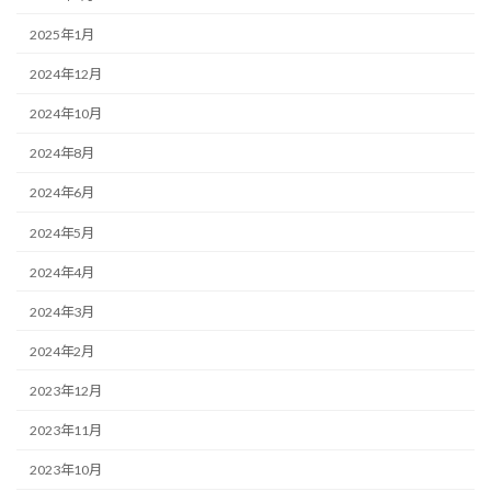
2025年1月
2024年12月
2024年10月
2024年8月
2024年6月
2024年5月
2024年4月
2024年3月
2024年2月
2023年12月
2023年11月
2023年10月