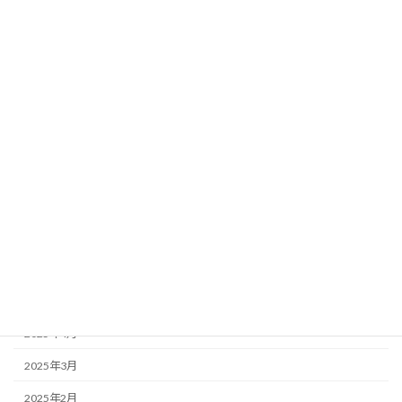
2026年3月
2026年2月
2026年1月
2025年12月
2025年11月
2025年10月
2025年9月
2025年7月
2025年6月
2025年5月
2025年4月
2025年3月
2025年2月