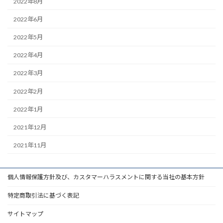
2022年8月
2022年6月
2022年5月
2022年4月
2022年3月
2022年2月
2022年1月
2021年12月
2021年11月
個人情報保護方針及び、カスタマーハラスメントに関する当社の基本方針
特定商取引法に基づく表記
サイトマップ