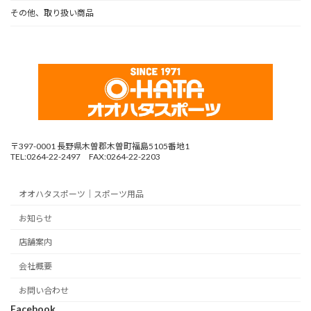
その他、取り扱い商品
〒397-0001 長野県木曽郡木曽町福島5105番地1
TEL:0264-22-2497 FAX:0264-22-2203
オオハタスポーツ｜スポーツ用品
お知らせ
店舗案内
会社概要
お問い合わせ
Facebook