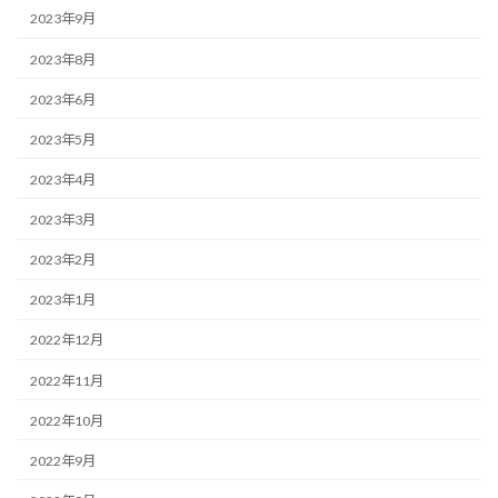
2023年9月
2023年8月
2023年6月
2023年5月
2023年4月
2023年3月
2023年2月
2023年1月
2022年12月
2022年11月
2022年10月
2022年9月