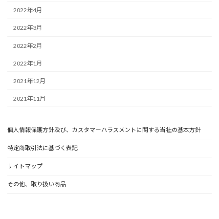
2022年4月
2022年3月
2022年2月
2022年1月
2021年12月
2021年11月
個人情報保護方針及び、カスタマーハラスメントに関する当社の基本方針
特定商取引法に基づく表記
サイトマップ
その他、取り扱い商品