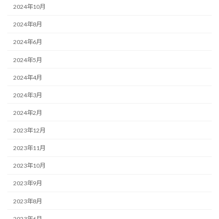
2024年10月
2024年8月
2024年6月
2024年5月
2024年4月
2024年3月
2024年2月
2023年12月
2023年11月
2023年10月
2023年9月
2023年8月
2023年6月