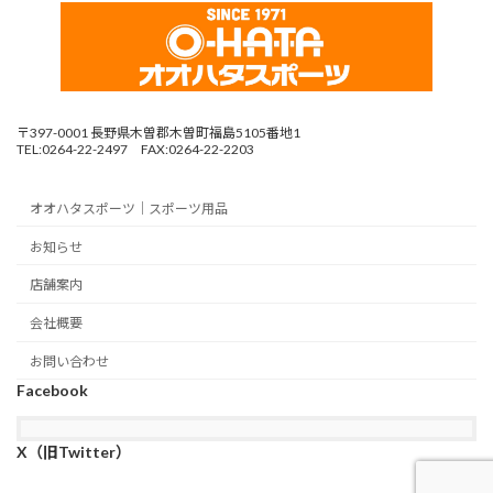
〒397-0001 長野県木曽郡木曽町福島5105番地1
TEL:0264-22-2497 FAX:0264-22-2203
オオハタスポーツ｜スポーツ用品
お知らせ
店舗案内
会社概要
お問い合わせ
Facebook
X（旧Twitter）