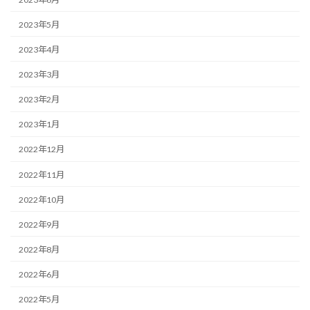
2023年5月
2023年4月
2023年3月
2023年2月
2023年1月
2022年12月
2022年11月
2022年10月
2022年9月
2022年8月
2022年6月
2022年5月