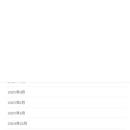
2025年12月
2025年11月
2025年10月
2025年9月
2025年7月
2025年6月
2025年5月
2025年4月
2025年3月
2025年2月
2025年1月
2024年12月