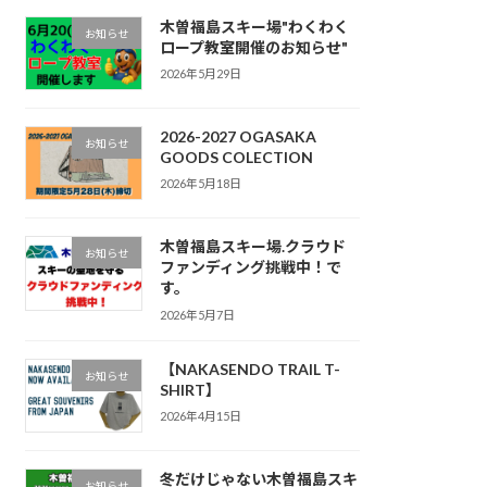
木曽福島スキー場"わくわく
お知らせ
ロープ教室開催のお知らせ"
2026年5月29日
2026-2027 OGASAKA
お知らせ
GOODS COLECTION
2026年5月18日
木曽福島スキー場.クラウド
お知らせ
ファンディング挑戦中！で
す。
2026年5月7日
【NAKASENDO TRAIL T-
お知らせ
SHIRT】
2026年4月15日
冬だけじゃない木曽福島スキ
お知らせ