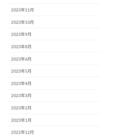
2023年11月
2023年10月
2023年9月
2023年8月
2023年6月
2023年5月
2023年4月
2023年3月
2023年2月
2023年1月
2022年12月