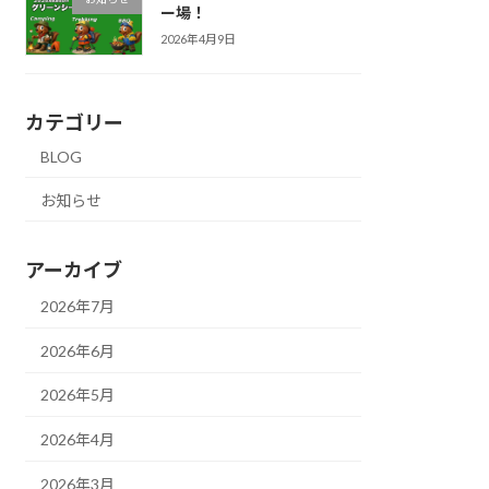
ー場！
2026年4月9日
カテゴリー
BLOG
お知らせ
アーカイブ
2026年7月
2026年6月
2026年5月
2026年4月
2026年3月