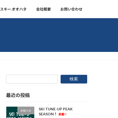
スキー.オオハタ
会社概要
お問い合わせ
検索
最近の投稿
SKI TUNE-UP PEAK
お知らせ
SEASON！
新着!!