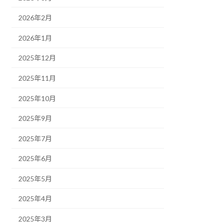
2026年2月
2026年1月
2025年12月
2025年11月
2025年10月
2025年9月
2025年7月
2025年6月
2025年5月
2025年4月
2025年3月