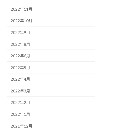
2022年11月
2022年10月
2022年9月
2022年8月
2022年6月
2022年5月
2022年4月
2022年3月
2022年2月
2022年1月
2021年12月