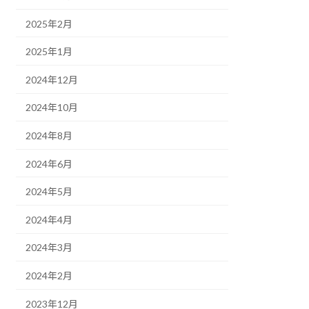
2025年2月
2025年1月
2024年12月
2024年10月
2024年8月
2024年6月
2024年5月
2024年4月
2024年3月
2024年2月
2023年12月