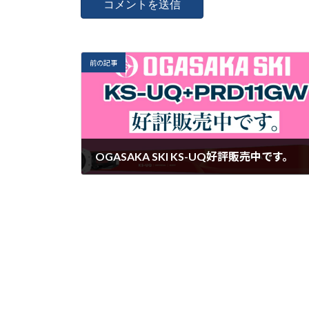
前の記事
OGASAKA SKI KS-UQ好評販売中です。
2025年11月21日