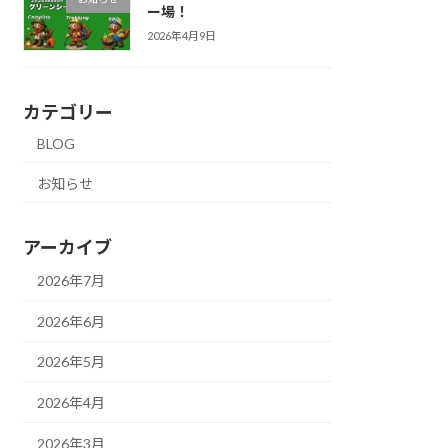
ー場！
2026年4月9日
カテゴリー
BLOG
お知らせ
アーカイブ
2026年7月
2026年6月
2026年5月
2026年4月
2026年3月