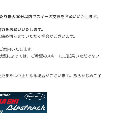
たり最大30分以内
でスキーの交換をお願いいたします。
協力をお願いいたします。
締め切らせていただく場合がございます。
ご案内いたします。
雑状況によっては、ご希望のスキーにご試乗いただけない
変更または中止となる場合がございます。あらかじめご了