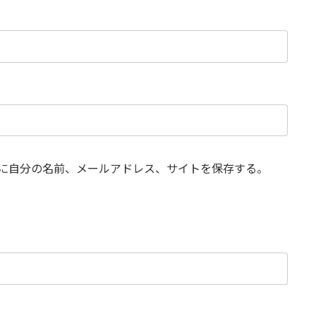
に自分の名前、メールアドレス、サイトを保存する。