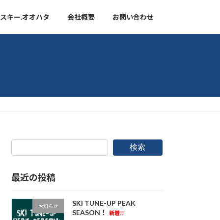
スキー.オオハタ
会社概要
お問い合わせ
検索
最近の投稿
SKI TUNE-UP PEAK
お知らせ
SEASON！
新着!!