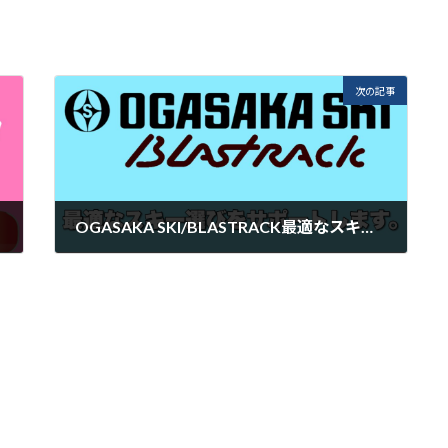
次の記事
OGASAKA SKI/BLASTRACK最適なスキー選びをサポートします。
2025年11月29日