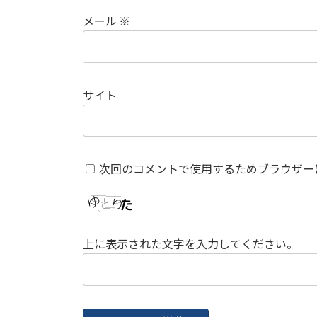
メール
※
サイト
次回のコメントで使用するためブラウザー
上に表示された文字を入力してください。