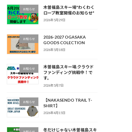
木曽福島スキー場"わくわく
お知らせ
ロープ教室開催のお知らせ"
2026年5月29日
2026-2027 OGASAKA
お知らせ
GOODS COLECTION
2026年5月18日
木曽福島スキー場.クラウド
お知らせ
ファンディング挑戦中！で
す。
2026年5月7日
【NAKASENDO TRAIL T-
お知らせ
SHIRT】
2026年4月15日
冬だけじゃない木曽福島スキ
お知らせ