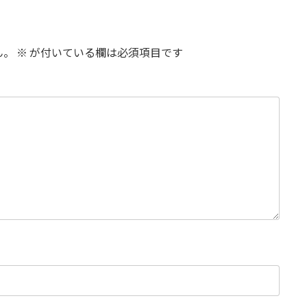
ん。
※
が付いている欄は必須項目です