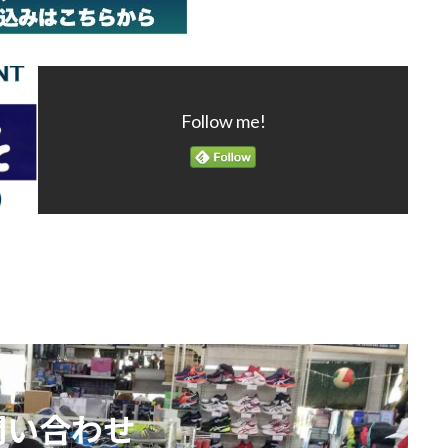
Follow me!
問い合わせ