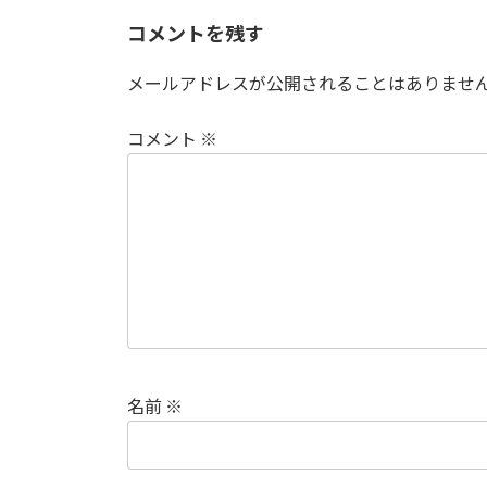
コメントを残す
メールアドレスが公開されることはありませ
コメント
※
名前
※