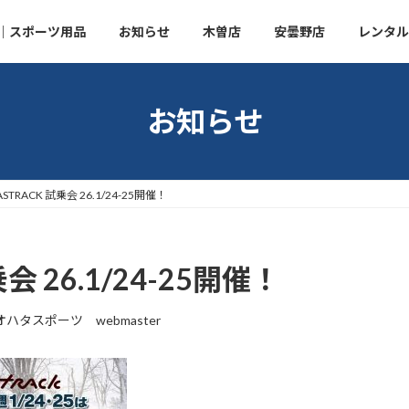
｜スポーツ用品
お知らせ
木曽店
安曇野店
レンタル
お知らせ
ASTRACK 試乗会 26.1/24-25開催！
乗会 26.1/24-25開催！
オハタスポーツ webmaster