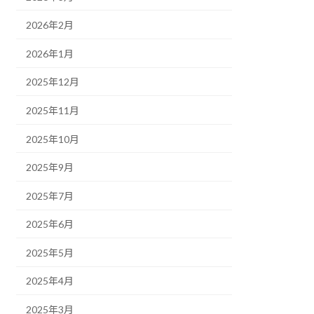
2026年2月
2026年1月
2025年12月
2025年11月
2025年10月
2025年9月
2025年7月
2025年6月
2025年5月
2025年4月
2025年3月