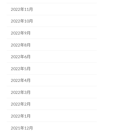
2022年11月
2022年10月
2022年9月
2022年8月
2022年6月
2022年5月
2022年4月
2022年3月
2022年2月
2022年1月
2021年12月