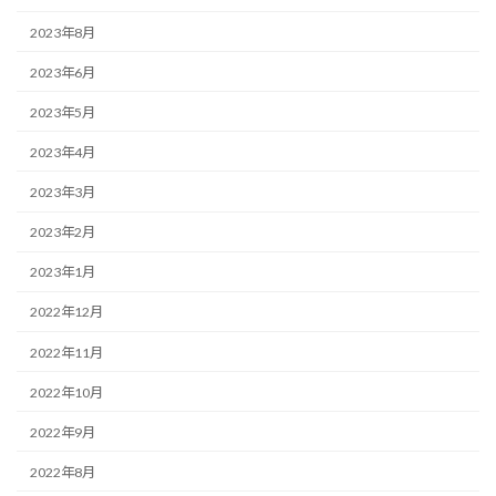
2023年8月
2023年6月
2023年5月
2023年4月
2023年3月
2023年2月
2023年1月
2022年12月
2022年11月
2022年10月
2022年9月
2022年8月