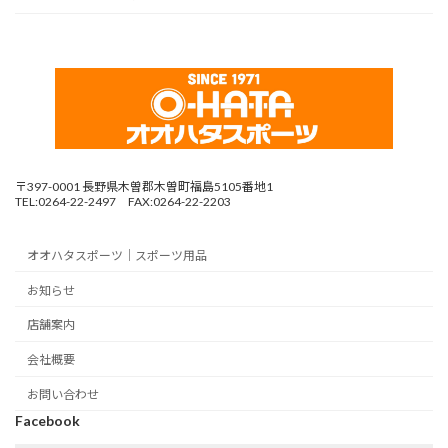
〒397-0001 長野県木曽郡木曽町福島5105番地1
TEL:0264-22-2497 FAX:0264-22-2203
オオハタスポーツ｜スポーツ用品
お知らせ
店舗案内
会社概要
お問い合わせ
Facebook