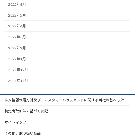
2022年6月
2022年5月
2022年4月
2022年3月
2022年2月
2022年1月
2021年12月
2021年11月
個人情報保護方針及び、カスタマーハラスメントに関する当社の基本方針
特定商取引法に基づく表記
サイトマップ
その他、取り扱い商品