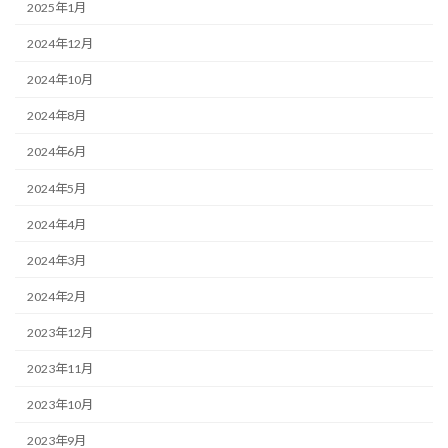
2025年1月
2024年12月
2024年10月
2024年8月
2024年6月
2024年5月
2024年4月
2024年3月
2024年2月
2023年12月
2023年11月
2023年10月
2023年9月