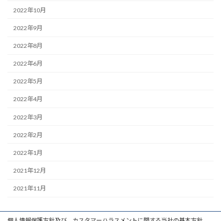
2022年10月
2022年9月
2022年8月
2022年6月
2022年5月
2022年4月
2022年3月
2022年2月
2022年1月
2021年12月
2021年11月
個人情報保護方針及び、カスタマーハラスメントに関する当社の基本方針