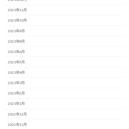
2023年11月
2023年10月
2023年9月
2023年8月
2023年6月
2023年5月
2023年4月
2023年3月
2023年2月
2023年1月
2022年12月
2022年11月