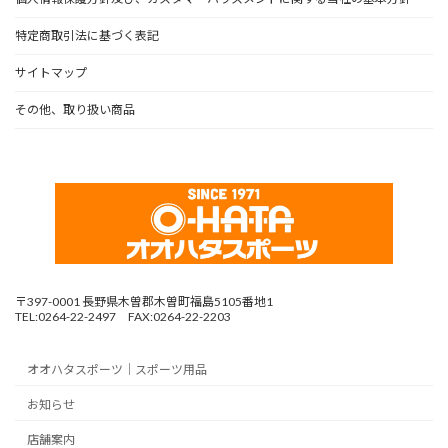
特定商取引法に基づく表記
サイトマップ
その他、取り扱い商品
〒397-0001 長野県木曽郡木曽町福島5105番地1
TEL:0264-22-2497 FAX:0264-22-2203
オオハタスポーツ｜スポーツ用品
お知らせ
店舗案内