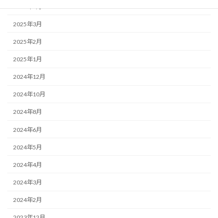
2025年4月
2025年3月
2025年2月
2025年1月
2024年12月
2024年10月
2024年8月
2024年6月
2024年5月
2024年4月
2024年3月
2024年2月
2023年12月