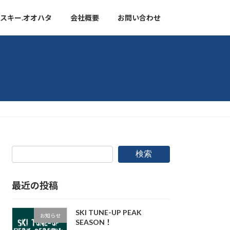
スキー.オオハタ
会社概要
お問い合わせ
検索
最近の投稿
SKI TUNE-UP PEAK
お知らせ
SEASON！