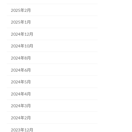
2025年2月
2025年1月
2024年12月
2024年10月
2024年8月
2024年6月
2024年5月
2024年4月
2024年3月
2024年2月
2023年12月