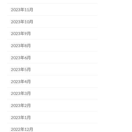
2023年11月
2023年10月
2023年9月
2023年8月
2023年6月
2023年5月
2023年4月
2023年3月
2023年2月
2023年1月
2022年12月