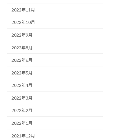
2022年11月
2022年10月
2022年9月
2022年8月
2022年6月
2022年5月
2022年4月
2022年3月
2022年2月
2022年1月
2021年12月