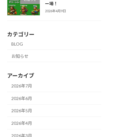
ー場！
2026年4月9日
カテゴリー
BLOG
お知らせ
アーカイブ
2026年7月
2026年6月
2026年5月
2026年4月
2026年3月