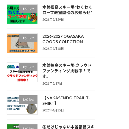
木曽福島スキー場"わくわく
お知らせ
ロープ教室開催のお知らせ"
2026年5月29日
2026-2027 OGASAKA
お知らせ
GOODS COLECTION
2026年5月18日
木曽福島スキー場.クラウド
お知らせ
ファンディング挑戦中！で
す。
2026年5月7日
【NAKASENDO TRAIL T-
お知らせ
SHIRT】
2026年4月15日
冬だけじゃない木曽福島スキ
お知らせ