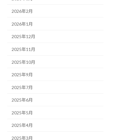
2026年2月
2026年1月
2025年12月
2025年11月
2025年10月
2025年9月
2025年7月
2025年6月
2025年5月
2025年4月
2025年3月